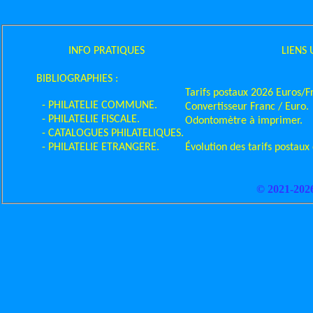
INFO PRATIQUES
LIENS 
BIBLIOGRAPHIES :
Tarifs postaux 2026 Euros/F
- PHILATELIE COMMUNE.
Convertisseur Franc / Euro.
- PHILATELIE FISCALE.
Odontomètre à imprimer.
- CATALOGUES PHILATELIQUES.
- PHILATELIE ETRANGERE.
Évolution des tarifs postaux
© 2021-202