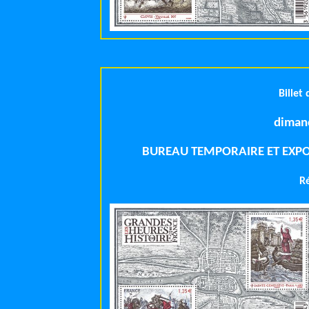
Billet
BUREAU TEMPORAIRE ET EXPO
R