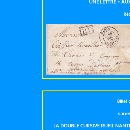
UNE LETTRE « AU
Ré
Billet
same
LA DOUBLE CURSIVE RUEIL NANTE