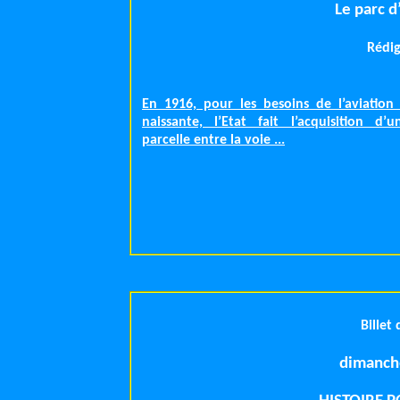
Le parc d
Rédig
En 1916, pour les besoins de l’aviation 
naissante, l’Etat fait l’acquisition d’
parcelle entre la voie ...
Billet