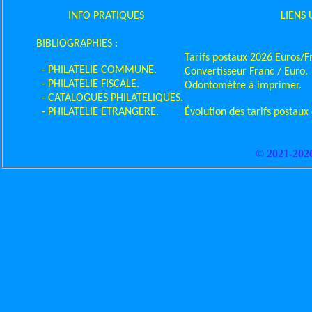
INFO PRATIQUES
LIENS 
BIBLIOGRAPHIES :
Tarifs postaux 2026 Euros/F
- PHILATELIE COMMUNE.
Convertisseur Franc / Euro.
- PHILATELIE FISCALE.
Odontomètre à imprimer.
- CATALOGUES PHILATELIQUES.
- PHILATELIE ETRANGERE.
Évolution des tarifs postaux
© 2021-202