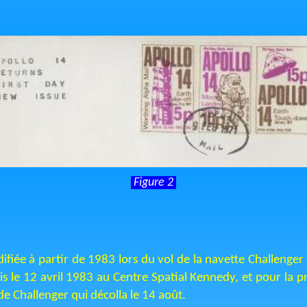
Figure 2
ifiée à partir de 1983 lors du vol de la navette Challenge
is le 12 avril 1983 au Centre Spatial Kennedy, et pour la 
e Challenger qui décolla le 14 août.