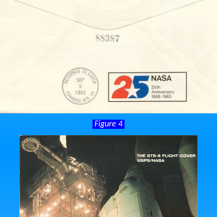
Figure 4