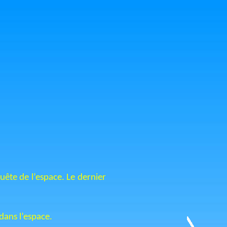
ête de l’espace. Le dernier
dans l’espace.