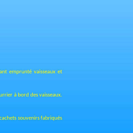
ayant emprunté vaisseaux et
urrier à bord des vaisseaux.
 cachets souvenirs fabriqués