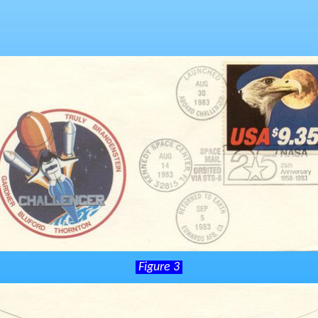
Figure 3