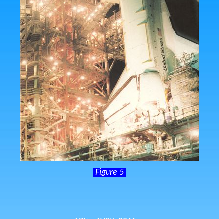
Figure 5