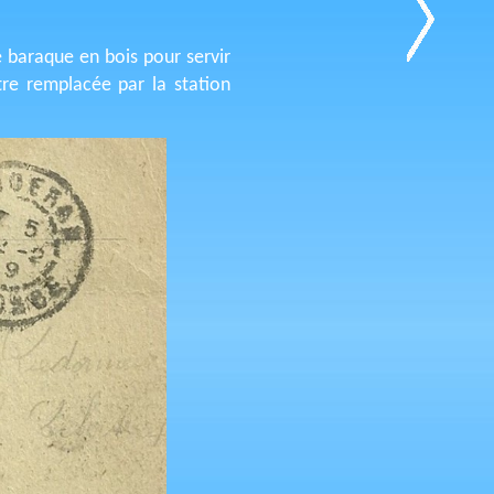
e baraque en bois pour servir
tre remplacée par la station