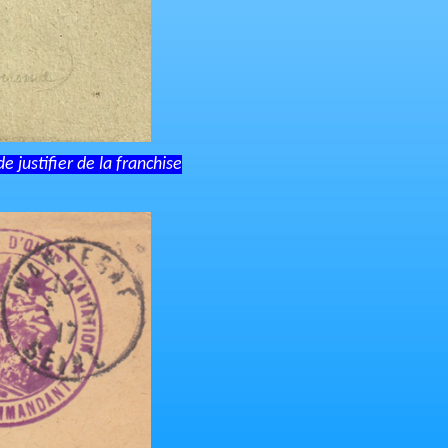
 justifier de la franchise