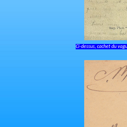
Ci-dessus, cachet du vagu