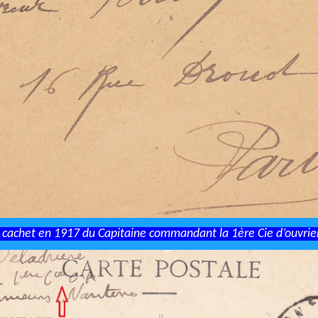
e cachet en 1917 du Capitaine commandant la 1ère Cie d’ouvrier