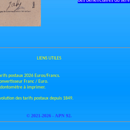
des bénéficiaires du serv