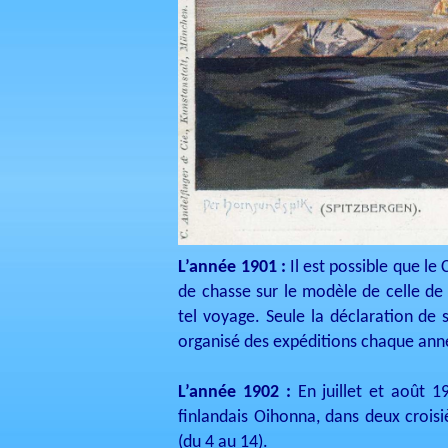
L’année 1901 :
Il est possible que le
de chasse sur le modèle de celle de 
tel voyage. Seule la déclaration de 
organisé des expéditions chaque ann
L’année 1902 :
En juillet et août 
finlandais Oihonna, dans deux croisièr
(du 4 au 14).