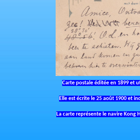
Carte postale éditée en 1899 et ut
Elle est écrite le 25 août 1900 et 
La carte représente le navire Kong Ha