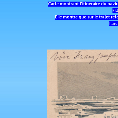
Carte montrant l’itinéraire du navir
Fr
Elle montre que sur le trajet ret
l'ar