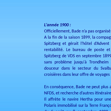
L’année 1900 :
Officiellement, Bade n’a pas organisé
A la fin de la saison 1899, la compag
Spitzberg et gérait l’hôtel d’Adven
rentabilité. Le bureau de poste et 
Spitzberg de VDS en septembre 1899,
sans problème jusqu'à Trondheim 
douceur dans le secteur du Svalb
croisières dans leur offre de voyage
En conséquence, Bade ne peut plus af
NFDS, et recherche d’autres itinéraire
Il affrète le navire Hertha pour un
Polaris immobilisé sur la Terre Franç