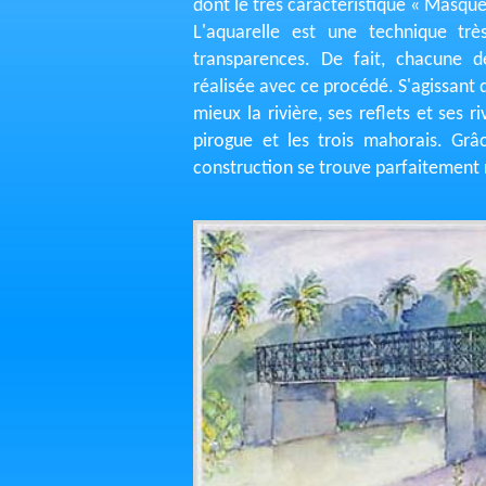
dont le très caractéristique « Masque
L'aquarelle est une technique tr
transparences. De fait, chacune d
réalisée avec ce procédé. S'agissant d
mieux la rivière, ses reflets et ses r
pirogue et les trois mahorais. Grâc
construction se trouve parfaitement