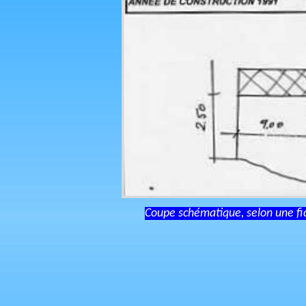
Coupe schématique, selon une fic