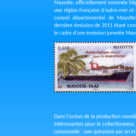
Mayotte, officiellement nommée Dépa
une région française d'outre-mer et un
conseil départemental de Mayotte
dernière émission de 2011 étant con
le cadre d’une émission jumelée May
Dans l'océan de la production mondia
intéressantes pour le collectionneur, 
raisonnable : une quinzaine par an et