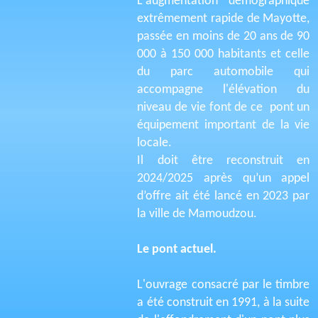
L'augmentation démographique
extrêmement rapide de Mayotte,
passée en moins de 20 ans de 90
000 à 150 000 habitants et celle
du parc automobile qui
accompagne l'élévation du
niveau de vie font de ce pont un
équipement important de la vie
locale.
Il doit être reconstruit en
2024/2025 après qu’un appel
d’offre ait été lancé en 2023 par
la ville de Mamoudzou.
Le pont actuel.
L'ouvrage consacré par le timbre
a été construit en 1991, à la suite