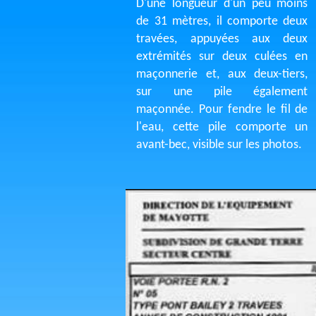
D'une longueur d'un peu moins
de 31 mètres, il comporte deux
travées, appuyées aux deux
extrémités sur deux culées en
maçonnerie et, aux deux-tiers,
sur une pile également
maçonnée. Pour fendre le fil de
l'eau, cette pile comporte un
avant-bec, visible sur les photos.