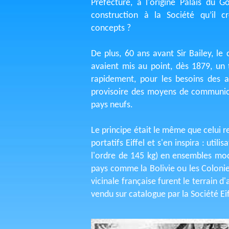
Préfecture, à l'origine Palais du G
construction à la Société qu’il 
concepts ?
De plus, 60 ans avant Sir Bailey, le
avaient mis au point, dès 1879, un
rapidement, pour les besoins des 
provisoire des moyens de communica
pays neufs.
Le principe était le même que celui re
portatifs Eiffel et s'en inspira : uti
l'ordre de 145 kg) en ensembles mod
pays comme la Bolivie ou les Colonie
vicinale française furent le terrain d
vendu sur catalogue par la Société Ei