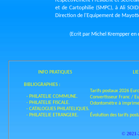
respectivement Président et Secrétai
et de Cartophilie (SMPC), à Ali SOID
Direction de l'Equipement de Mayott
(Ecrit par Michel Krempper en 