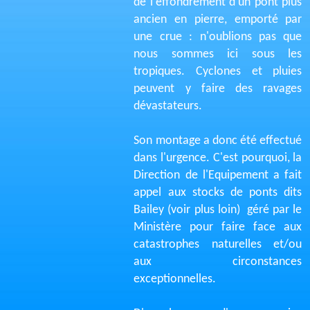
de l'effondrement d'un pont plus
ancien en pierre, emporté par
une crue : n'oublions pas que
nous sommes ici sous les
tropiques. Cyclones et pluies
peuvent y faire des ravages
dévastateurs.
Son montage a donc été effectué
dans l'urgence. C'est pourquoi, la
Direction de l'Equipement a fait
appel aux stocks de ponts dits
Bailey (voir plus loin) géré par le
Ministère pour faire face aux
catastrophes naturelles et/ou
aux circonstances
exceptionnelles.