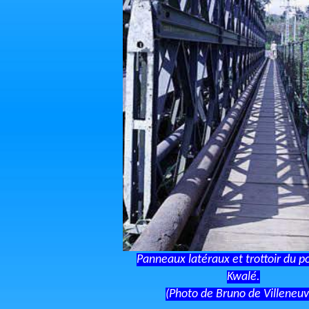
Panneaux latéraux et trottoir du po
Kwalé.
(Photo de Bruno de Villeneuv