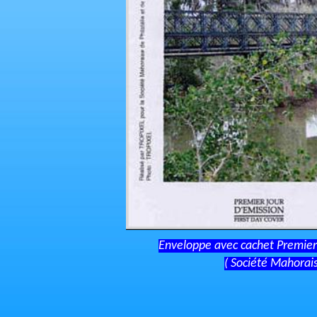
Enveloppe avec cachet Premier 
( Société Mahorais