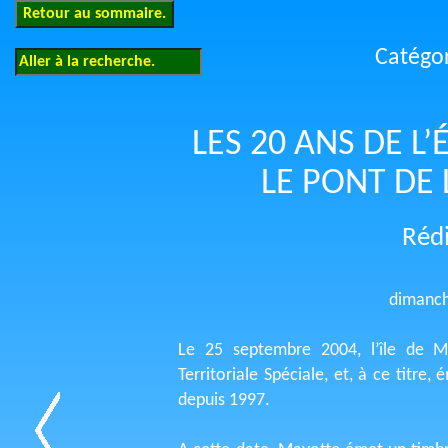
Catégo
LES 20 ANS DE L
LE PONT DE 
Réd
dimanc
Le 25 septembre 2004, l’île de Ma
Territoriale Spéciale, et, à ce titre,
depuis 1997.