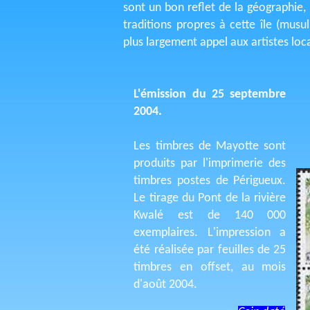
sont un bon reflet de la géographie, l
traditions propres à cette île (mus
plus largement appel aux artistes loc
L'émission du 25 septembre
2004.
Les timbres de Mayotte sont
produits par l'imprimerie des
timbres postes de Périgueux.
Le tirage du Pont de la rivière
Kwalé est de 140 000
exemplaires. L'impression a
été réalisée par feuilles de 25
timbres en offset, au mois
d'août 2004.