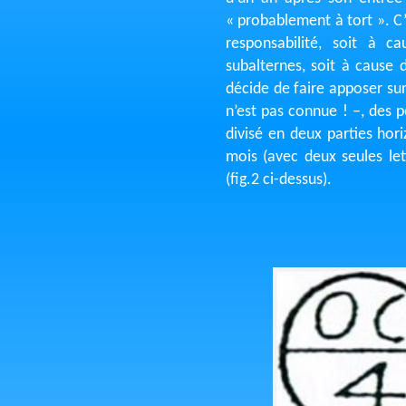
« probablement à tort ». C’
responsabilité, soit à 
subalternes, soit à cause 
décide de faire apposer sur
n’est pas connue ! –, des 
divisé en deux parties hori
mois (avec deux seules let
(fig.2 ci-dessus).