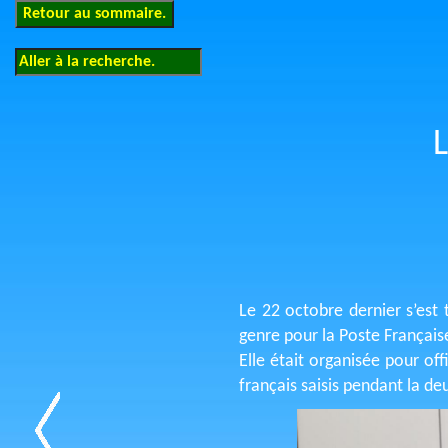
Le 22 octobre dernier s’est
genre pour la Poste Français
Elle était organisée pour of
français saisis pendant la d