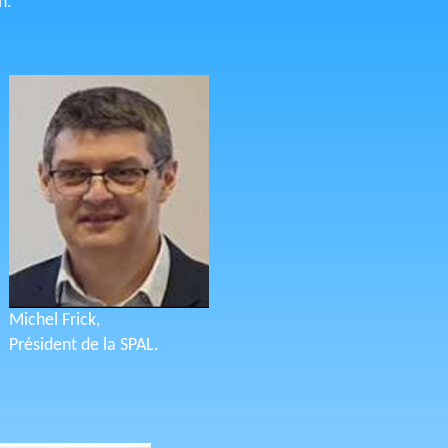
n.
Michel Frick,
Président de la SPAL.