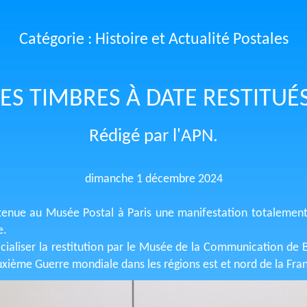
Catégorie : Histoire et Actualité Postales
LES TIMBRES À DATE RESTITUÉS
Rédigé par l'APN.
dimanche 1 décembre 2024
 tenue au Musée Postal à Paris une manifestation totalement 
e.
ficialiser la restitution par le Musée de la Communication de 
euxième Guerre mondiale dans les régions est et nord de la Fra