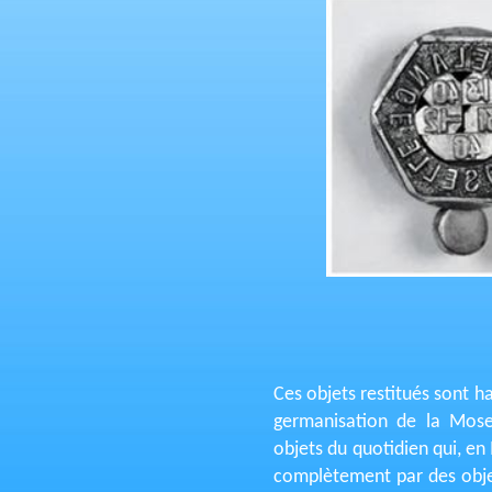
Ces objets restitués sont 
germanisation de la Mosel
objets du quotidien qui, en
complètement par des obj