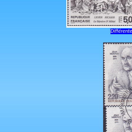
Différente