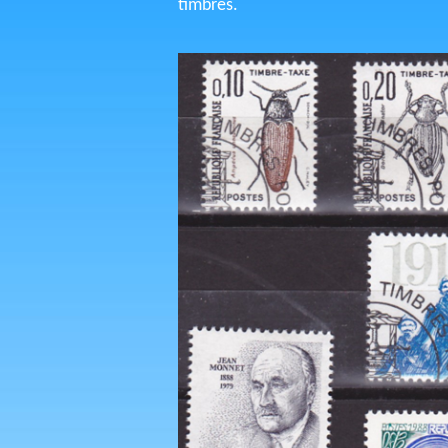
timbres.