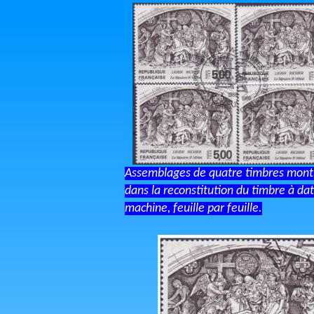
Assemblages de quatre timbres montr
dans la reconstitution du timbre à da
machine, feuille par feuille.