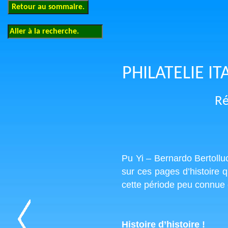
PHILATELIE 
Ré
Pu Yi – Bernardo Bertollu
sur ces pages d’histoire q
cette période peu connue 
Histoire d’histoire !