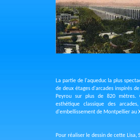
La partie de l'aqueduc la plus specta
de deux étages d'arcades inspirés de 
Peyrou sur plus de 820 mètres. 
esthétique classique des arcades
d'embellissement de Montpellier au XV
Pour réaliser le dessin de cette Lisa,