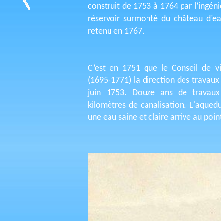
construit de 1753 à 1764 par l’ingén
réservoir surmonté du château d’ea
retenu en 1767.
C’est en 1751 que le Conseil de vil
(1695-1771) la direction des travaux
juin 1753. Douze ans de travaux 
kilomètres de canalisation. L'aqued
une eau saine et claire arrive au poin