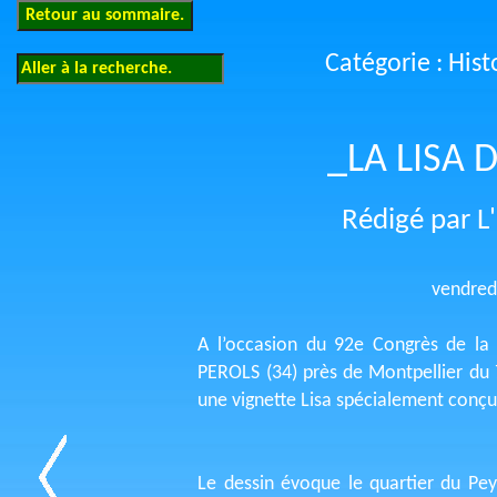
Catégorie : Hist
_LA LISA 
Rédigé par L'
vendred
A l’occasion du 92e Congrès de la 
PEROLS (34) près de Montpellier du 7
une vignette Lisa spécialement conç
Le dessin évoque le quartier du Pey