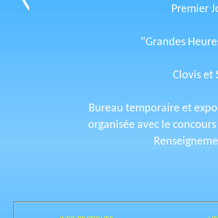
Premier Jo
"Grandes Heures 
Clovis et
Bureau temporaire et expo
organisée avec le concours 
Renseignemen